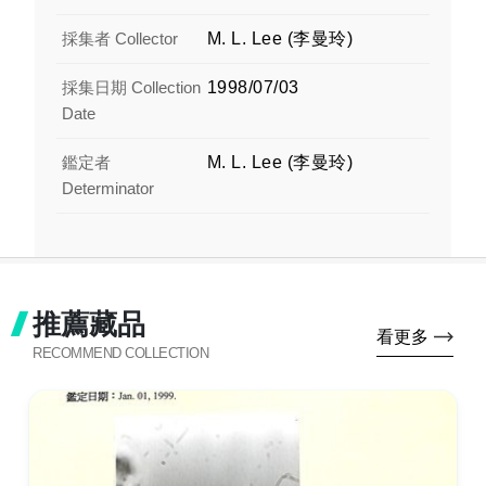
採集者 Collector
M. L. Lee (李曼玲)
採集日期 Collection
1998/07/03
Date
鑑定者
M. L. Lee (李曼玲)
Determinator
推薦藏品
看更多
RECOMMEND COLLECTION