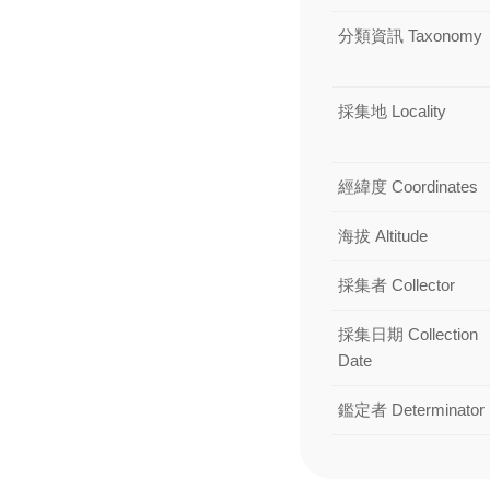
分類資訊 Taxonomy
採集地 Locality
經緯度 Coordinates
海拔 Altitude
採集者 Collector
採集日期 Collection
Date
鑑定者 Determinator