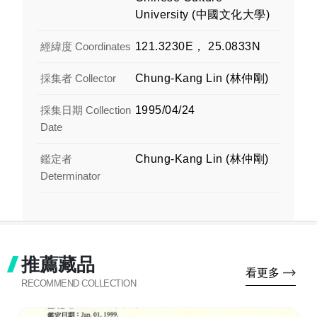
University (中國文化大學)
經緯度 Coordinates
121.3230E， 25.0833N
採集者 Collector
Chung-Kang Lin (林仲剛)
採集日期 Collection
1995/04/24
Date
鑑定者
Chung-Kang Lin (林仲剛)
Determinator
推薦藏品
看更多
RECOMMEND COLLECTION