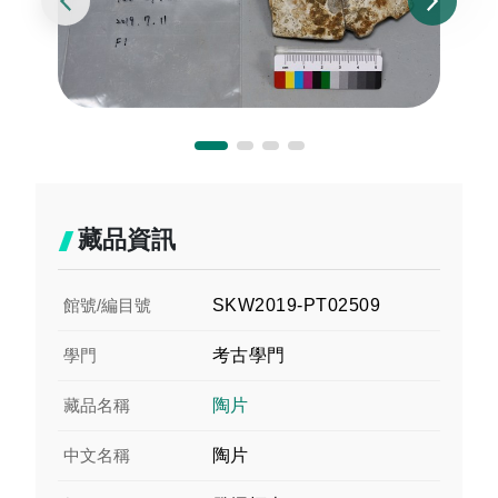
藏品資訊
館號/編目號
SKW2019-PT02509
學門
考古學門
藏品名稱
陶片
中文名稱
陶片