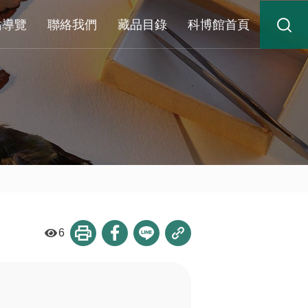
站導覽
聯絡我們
藏品目錄
科博館首頁
6