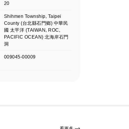
20
Shihmen Township, Taipei
County (台北縣石門鄉) 中華民
國 太平洋 (TAIWAN, ROC,
PACIFIC OCEAN) 北海岸石門
洞
009045-00009
看更多