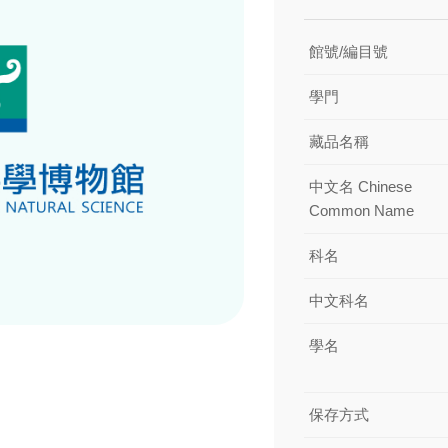
館號/編目號
學門
藏品名稱
中文名 Chinese
Common Name
科名
中文科名
學名
保存方式