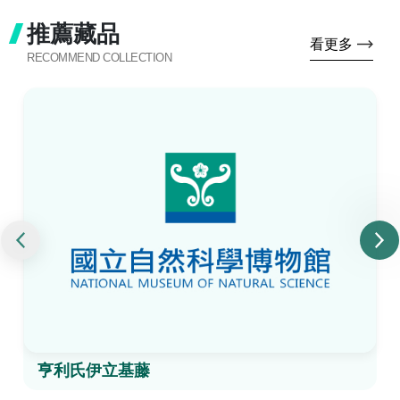
推薦藏品
看更多
RECOMMEND COLLECTION
亨利氏伊立基藤