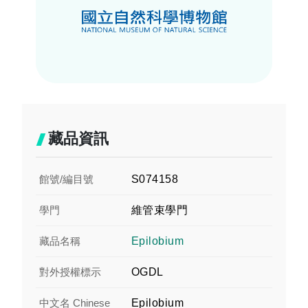
藏品資訊
館號/編目號
S074158
學門
維管束學門
藏品名稱
Epilobium
對外授權標示
OGDL
中文名 Chinese
Epilobium