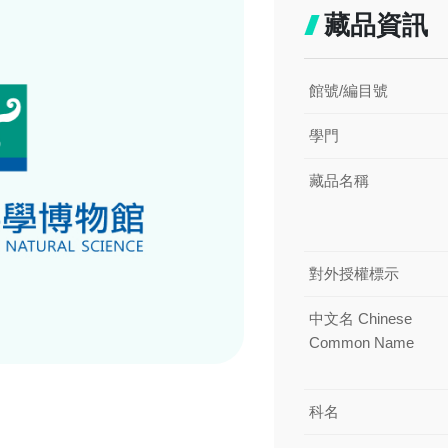
藏品資訊
館號/編目號
學門
藏品名稱
對外授權標示
中文名 Chinese
Common Name
科名