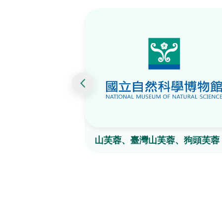
山芙蓉、臺灣山芙蓉、狗頭芙蓉