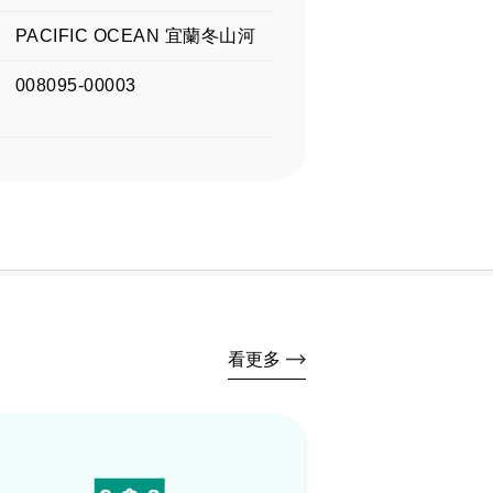
PACIFIC OCEAN 宜蘭冬山河
008095-00003
看更多