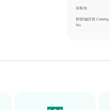
採集地
館號/編目號 Catalog
No.