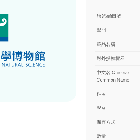
館號/編目號
學門
藏品名稱
對外授權標示
中文名 Chinese
Common Name
科名
學名
保存方式
數量