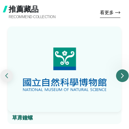
推薦藏品
看更多
RECOMMEND COLLECTION
草蓆鐘螺