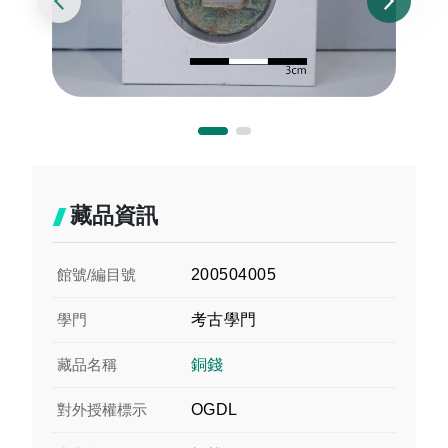
藏品資訊
館號/編目號
200504005
學門
考古學門
藏品名稱
銅錢
對外授權標示
OGDL