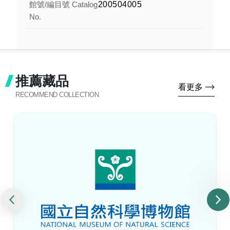
館號/編目號 Catalog
200504005
No.
推薦藏品
看更多
RECOMMEND COLLECTION