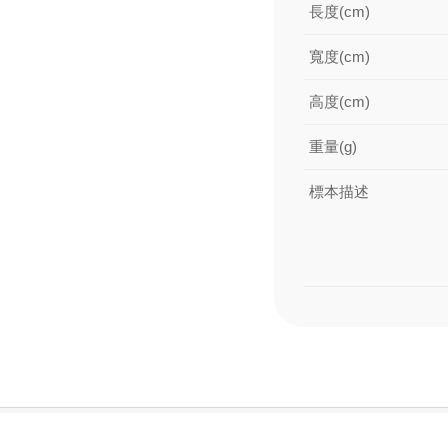
長度(cm)
寬度(cm)
高度(cm)
重量(g)
標本描述