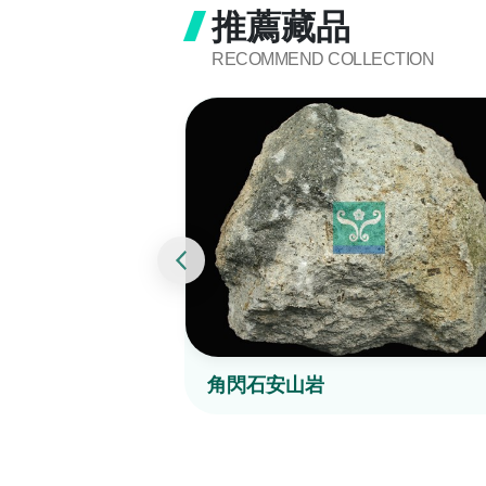
推薦藏品
RECOMMEND COLLECTION
角閃石安山岩