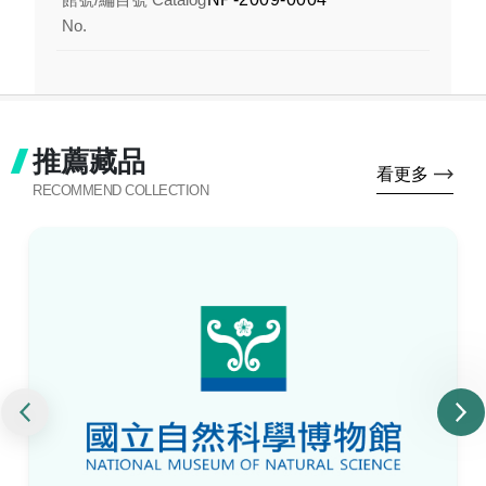
No.
推薦藏品
看更多
RECOMMEND COLLECTION