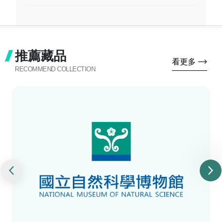
推薦藏品
看更多
RECOMMEND COLLECTION