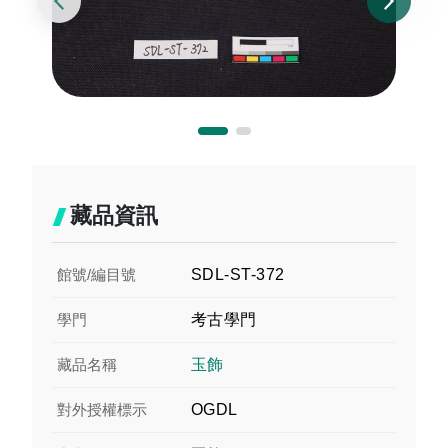
藏品資訊
館號/編目號
SDL-ST-372
學門
考古學門
藏品名稱
玉飾
對外授權標示
OGDL