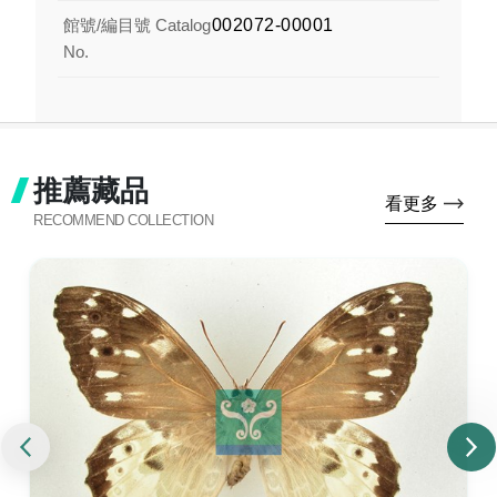
館號/編目號 Catalog
002072-00001
No.
推薦藏品
看更多
RECOMMEND COLLECTION