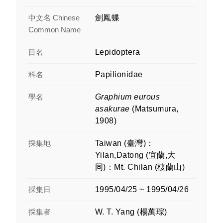
中文名 Chinese
劍鳳蝶
Common Name
目名
Lepidoptera
科名
Papilionidae
學名
Graphium eurous
asakurae
(Matsumura,
1908)
採集地
Taiwan (臺灣)：
Yilan,Datong (宜蘭,大
同)：Mt. Chilan (棲蘭山)
採集日
1995/04/25 ~ 1995/04/26
採集者
W. T. Yang (楊萬琮)