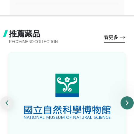
推薦藏品
看更多
RECOMMEND COLLECTION