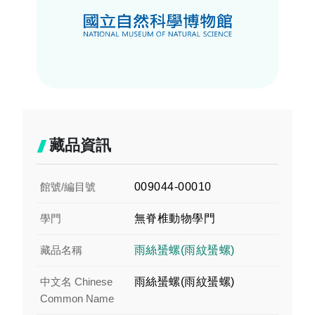
藏品資訊
館號/編目號
009044-00010
學門
無脊椎動物學門
藏品名稱
雨絲蜑螺(雨紋蜑螺)
中文名 Chinese
雨絲蜑螺(雨紋蜑螺)
Common Name