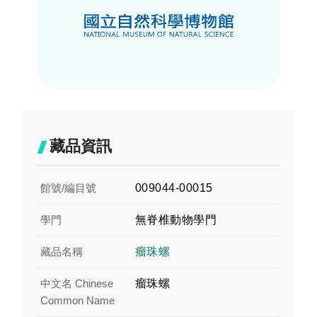
藏品資訊
館號/編目號
009044-00015
學門
無脊椎動物學門
藏品名稱
瘤珠螺
中文名 Chinese
瘤珠螺
Common Name