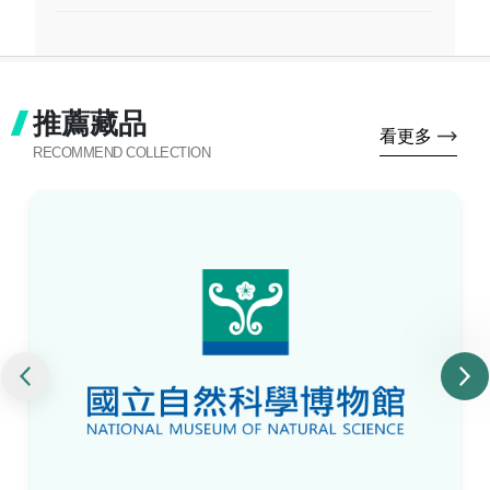
推薦藏品
看更多
RECOMMEND COLLECTION