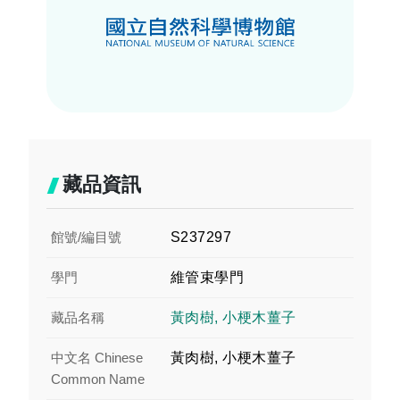
藏品資訊
館號/編目號
S237297
學門
維管束學門
藏品名稱
黃肉樹, 小梗木薑子
中文名 Chinese
黃肉樹, 小梗木薑子
Common Name