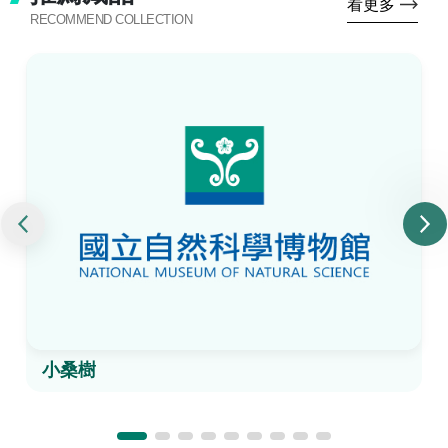
看更多
RECOMMEND COLLECTION
小桑樹