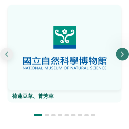
荷蓮豆草、菁芳草