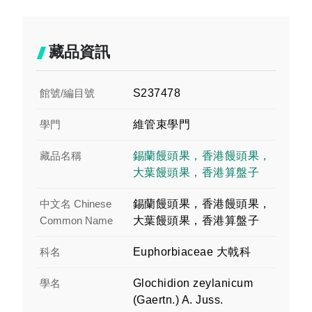
藏品資訊
館號/編目號
S237478
學門
維管束學門
藏品名稱
錫蘭饅頭果，香港饅頭果，
大葉饅頭果，香港算盤子
中文名 Chinese
錫蘭饅頭果，香港饅頭果，
Common Name
大葉饅頭果，香港算盤子
科名
Euphorbiaceae 大戟科
學名
Glochidion zeylanicum
(Gaertn.) A. Juss.