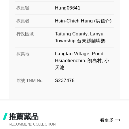
採集號
Hung06641
採集者
Hsin-Chieh Hung (洪信介)
行政區域
Taitung County, Lanyu
Township 台東縣蘭嶼鄉
採集地
Langtao Village, Pond
Hsiaotienchih. 朗島村, 小
天池
館號 TNM No.
S237478
推薦藏品
看更多
RECOMMEND COLLECTION