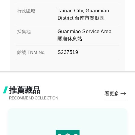
行政區域
Tainan City, Guanmiao
District 台南市關廟區
採集地
Guanmiao Service Area
關廟休息站
館號 TNM No.
S237519
推薦藏品
看更多
RECOMMEND COLLECTION