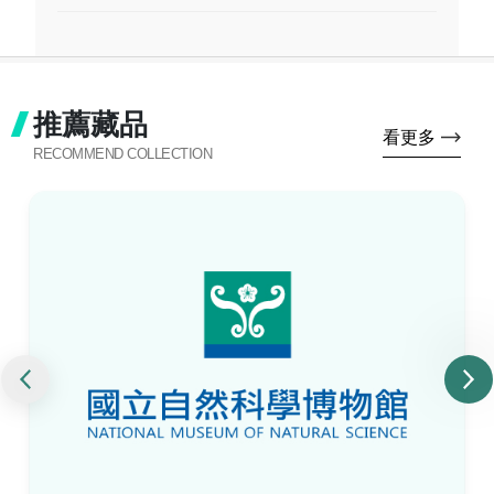
推薦藏品
看更多
RECOMMEND COLLECTION