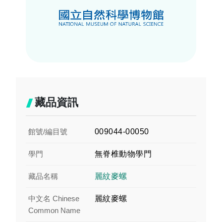
藏品資訊
館號/編目號
009044-00050
學門
無脊椎動物學門
藏品名稱
麗紋麥螺
中文名 Chinese
麗紋麥螺
Common Name