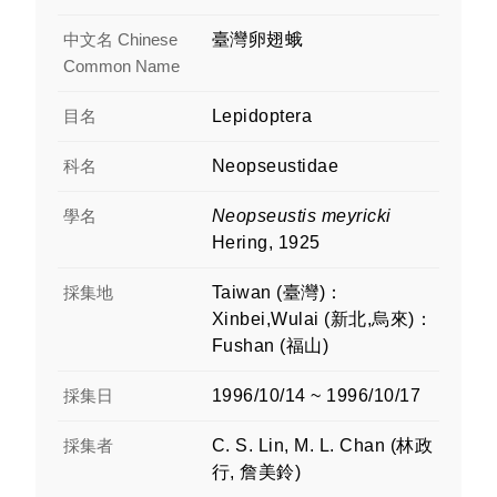
中文名 Chinese
臺灣卵翅蛾
Common Name
目名
Lepidoptera
科名
Neopseustidae
學名
Neopseustis meyricki
Hering, 1925
採集地
Taiwan (臺灣)：
Xinbei,Wulai (新北,烏來)：
Fushan (福山)
採集日
1996/10/14 ~ 1996/10/17
採集者
C. S. Lin, M. L. Chan (林政
行, 詹美鈴)