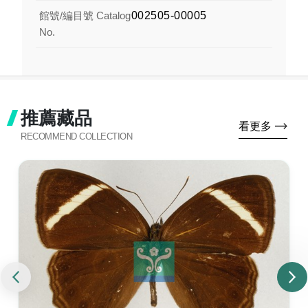
館號/編目號 Catalog
002505-00005
No.
推薦藏品
看更多
RECOMMEND COLLECTION