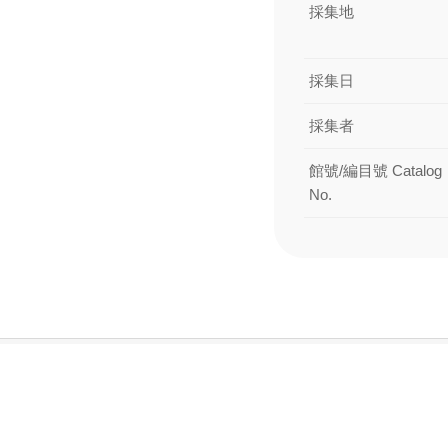
採集地
採集日
採集者
館號/編目號 Catalog
No.