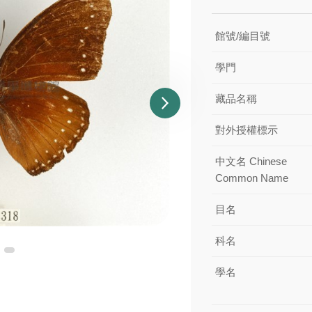
館號/編目號
學門
藏品名稱
對外授權標示
中文名 Chinese
Common Name
目名
科名
學名