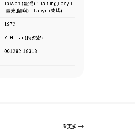
Taiwan (臺灣)：Taitung,Lanyu
(臺東,蘭嶼)：Lanyu (蘭嶼)
1972
Y. H. Lai (賴盈宏)
001282-18318
看更多