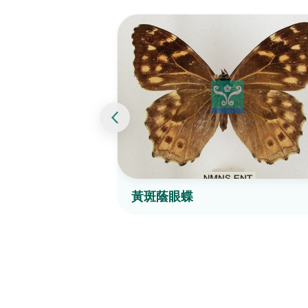
黃斑蔭眼蝶