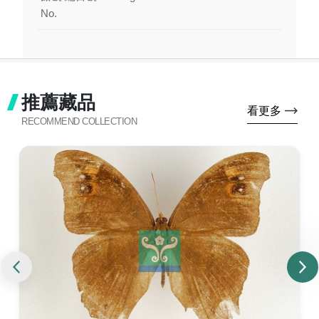
No.
推薦藏品
看更多
RECOMMEND COLLECTION