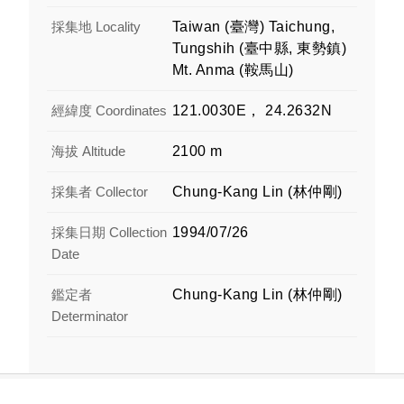
採集地 Locality
Taiwan (臺灣) Taichung,
Tungshih (臺中縣, 東勢鎮)
Mt. Anma (鞍馬山)
經緯度 Coordinates
121.0030E， 24.2632N
海拔 Altitude
2100 m
採集者 Collector
Chung-Kang Lin (林仲剛)
採集日期 Collection
1994/07/26
Date
鑑定者
Chung-Kang Lin (林仲剛)
Determinator