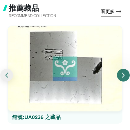
推薦藏品
看更多
RECOMMEND COLLECTION
館號:UA0236 之藏品