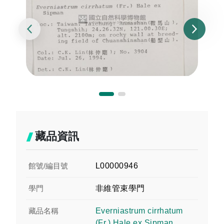
藏品資訊
館號/編目號
L00000946
學門
非維管束學門
藏品名稱
Everniastrum cirrhatum
(Fr.) Hale ex Sipman