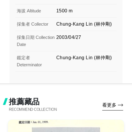
海拔 Altitude
1500 m
採集者 Collector
Chung-Kang Lin (林仲剛)
採集日期 Collection
2003/04/27
Date
鑑定者
Chung-Kang Lin (林仲剛)
Determinator
推薦藏品
看更多
RECOMMEND COLLECTION