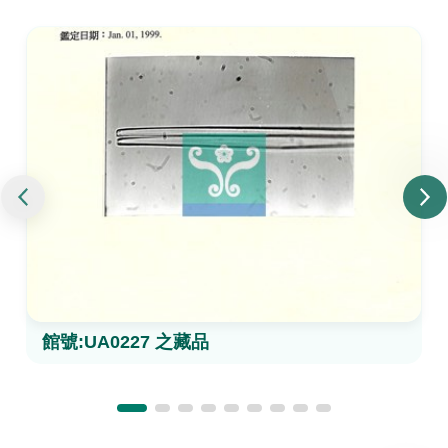
館號:UA0227 之藏品