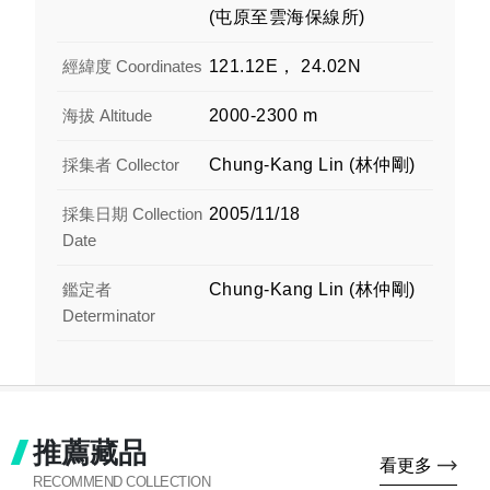
(屯原至雲海保線所)
經緯度 Coordinates
121.12E， 24.02N
海拔 Altitude
2000-2300 m
採集者 Collector
Chung-Kang Lin (林仲剛)
採集日期 Collection
2005/11/18
Date
鑑定者
Chung-Kang Lin (林仲剛)
Determinator
推薦藏品
看更多
RECOMMEND COLLECTION