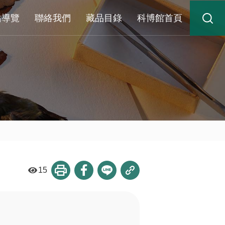
站導覽
聯絡我們
藏品目錄
科博館首頁
15