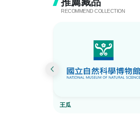
推薦藏品
RECOMMEND COLLECTION
王瓜