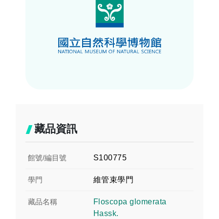
藏品資訊
館號/編目號
S100775
學門
維管束學門
藏品名稱
Floscopa glomerata
Hassk.