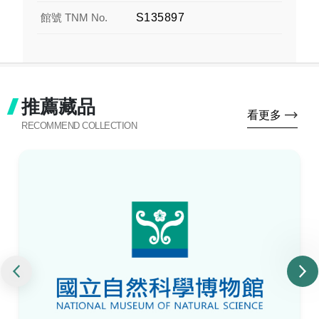
館號 TNM No.
S135897
推薦藏品
看更多
RECOMMEND COLLECTION