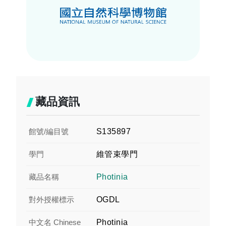
藏品資訊
館號/編目號
S135897
學門
維管束學門
藏品名稱
Photinia
對外授權標示
OGDL
中文名 Chinese
Photinia