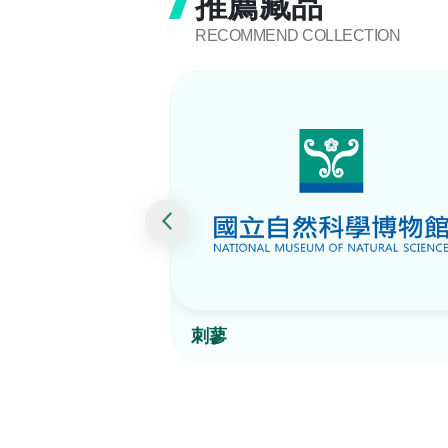
推薦藏品
RECOMMEND COLLECTION
刺蓼