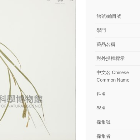
館號/編目號
學門
藏品名稱
對外授權標示
中文名 Chinese
Common Name
科名
學名
採集號
採集者