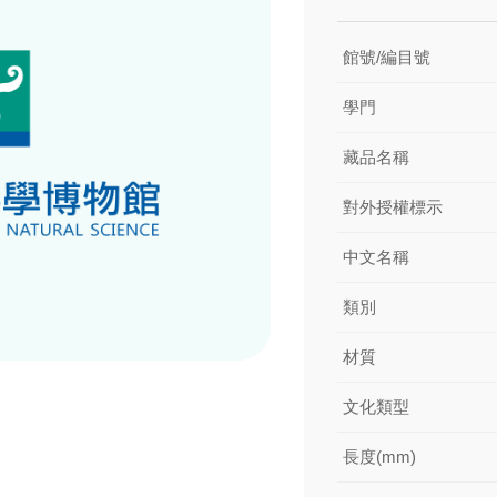
館號/編目號
學門
藏品名稱
對外授權標示
中文名稱
類別
材質
文化類型
長度(mm)