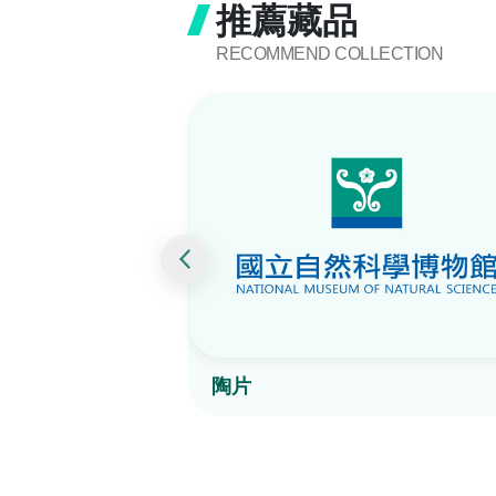
推薦藏品
RECOMMEND COLLECTION
陶片