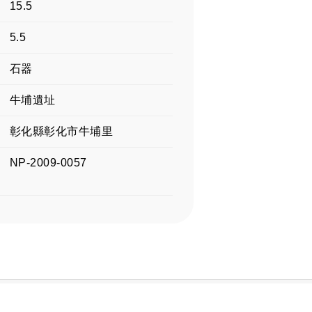
15.5
5.5
石器
牛埔遺址
彰化縣彰化市牛埔里
NP-2009-0057