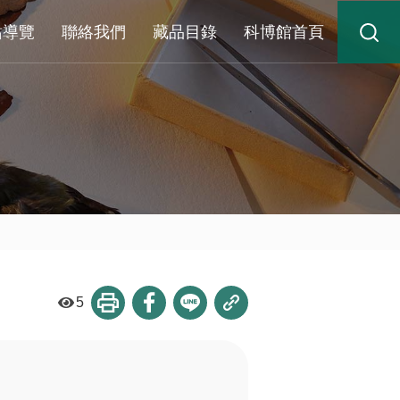
站導覽
聯絡我們
藏品目錄
科博館首頁
5