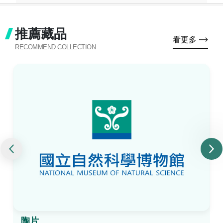
推薦藏品
看更多
RECOMMEND COLLECTION
陶片