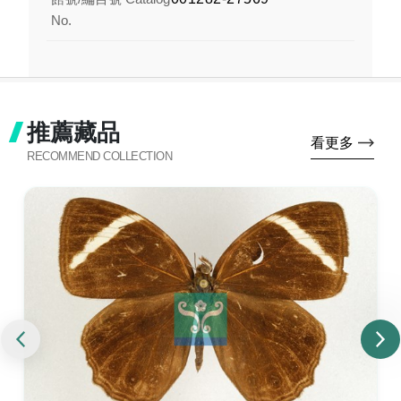
No.
推薦藏品
看更多
RECOMMEND COLLECTION