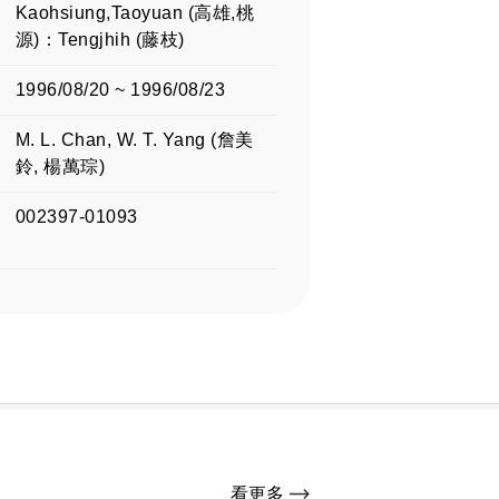
Kaohsiung,Taoyuan (高雄,桃
源)：Tengjhih (藤枝)
1996/08/20 ~ 1996/08/23
M. L. Chan, W. T. Yang (詹美
鈴, 楊萬琮)
002397-01093
看更多