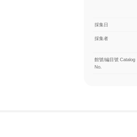
採集日
採集者
館號/編目號 Catalog
No.