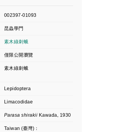
002397-01093
昆蟲學門
素木綠刺蛾
僅限公開瀏覽
素木綠刺蛾
Lepidoptera
Limacodidae
Parasa shirakii
Kawada, 1930
Taiwan (臺灣)：