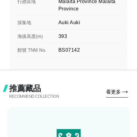
行政區域
Malaita Province Malaita
Province
採集地
Auki Auki
海拔高度(m)
393
館號 TNM No.
BS07142
推薦藏品
看更多
RECOMMEND COLLECTION