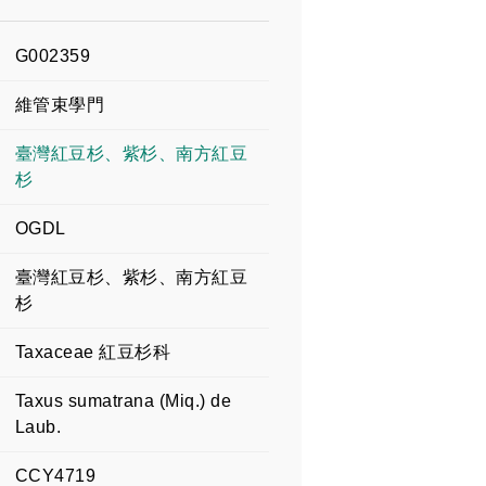
G002359
維管束學門
臺灣紅豆杉、紫杉、南方紅豆
杉
OGDL
臺灣紅豆杉、紫杉、南方紅豆
杉
Taxaceae 紅豆杉科
Taxus sumatrana (Miq.) de
Laub.
CCY4719