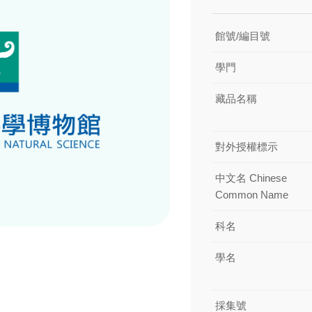
館號/編目號
學門
藏品名稱
對外授權標示
中文名 Chinese
Common Name
科名
學名
採集號