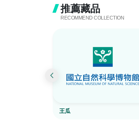
推薦藏品
RECOMMEND COLLECTION
王瓜