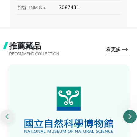
館號 TNM No.
S097431
推薦藏品
看更多
RECOMMEND COLLECTION