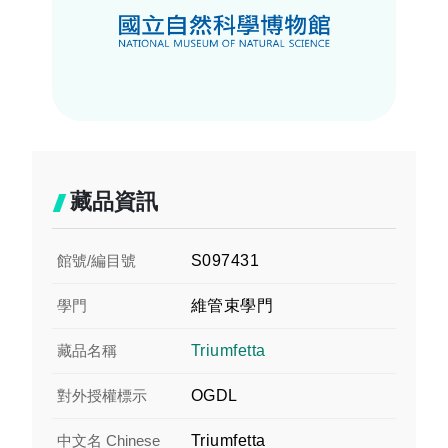
藏品資訊
館號/編目號
S097431
學門
維管束學門
藏品名稱
Triumfetta
對外授權標示
OGDL
中文名 Chinese
Triumfetta