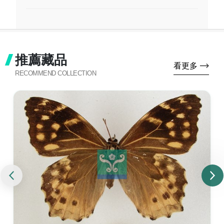
推薦藏品
看更多
RECOMMEND COLLECTION