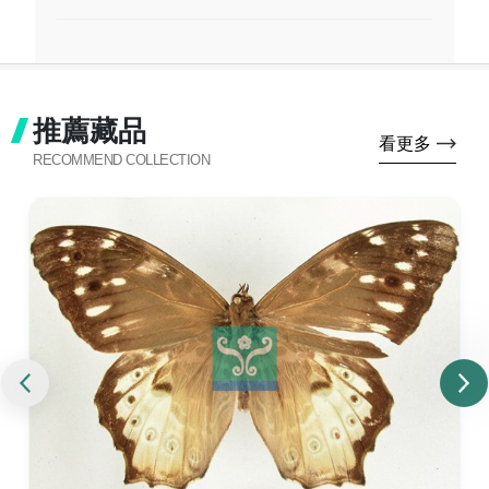
推薦藏品
看更多
RECOMMEND COLLECTION