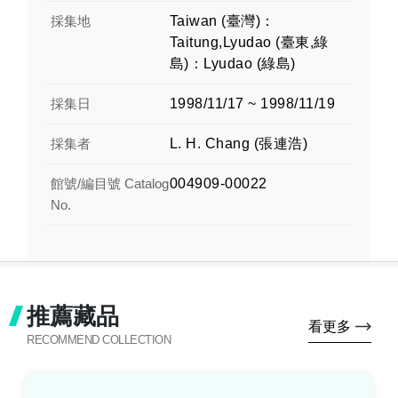
採集地
Taiwan (臺灣)：
Taitung,Lyudao (臺東,綠
島)：Lyudao (綠島)
採集日
1998/11/17 ~ 1998/11/19
採集者
L. H. Chang (張連浩)
館號/編目號 Catalog
004909-00022
No.
推薦藏品
看更多
RECOMMEND COLLECTION