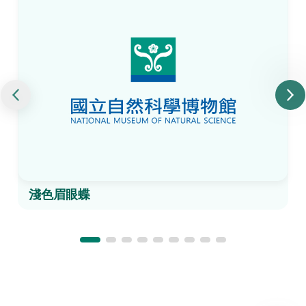
淺色眉眼蝶