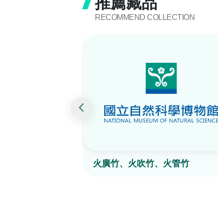
推薦藏品
RECOMMEND COLLECTION
火廣竹、火吹竹、火管竹