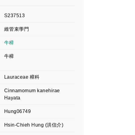
S237513
維管束學門
牛樟
牛樟
Lauraceae 樟科
Cinnamomum kanehirae
Hayata
Hung06749
Hsin-Chieh Hung (洪信介)