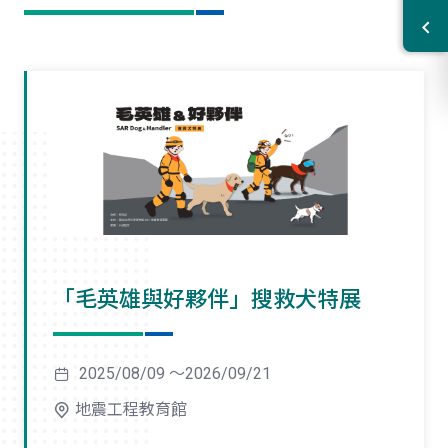
「毛英雄與好夥伴」搜救犬特展
2025/08/09 ～2026/09/21
地震工程教育館