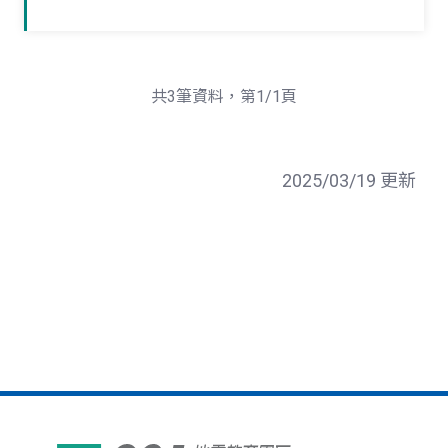
共3筆資料，第1/1頁
2025/03/19 更新