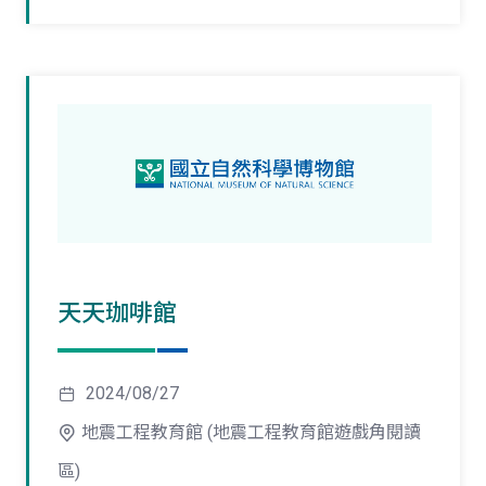
天天珈啡館
2024/08/27
地震工程教育館 (地震工程教育館遊戲角閱讀
區)