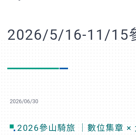
歡
2026/5/16-11
2026/06/30
2026參山騎旅 ｜數位集章 × 