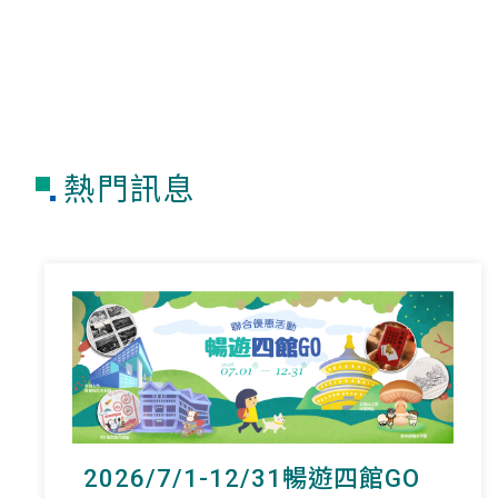
熱門訊息
2026/7/1-12/31暢遊四館GO