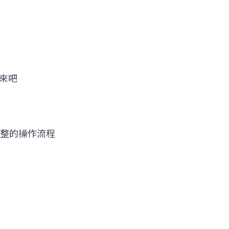
來吧
詢更完整的操作流程