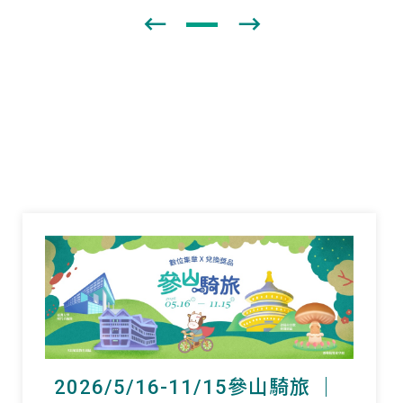
2026/5/16-11/15參山騎旅 ｜