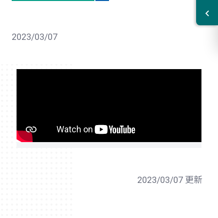
2023/03/07
2023/03/07 更新