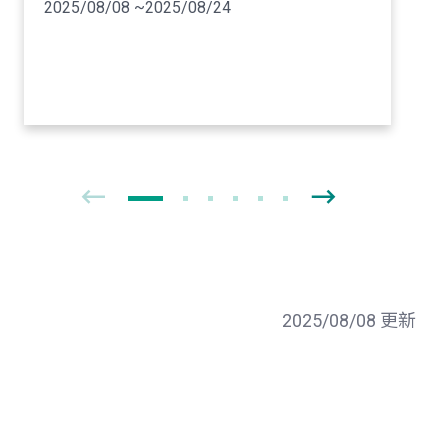
2025/08/08 ~2025/08/24
2025/08/08 更新