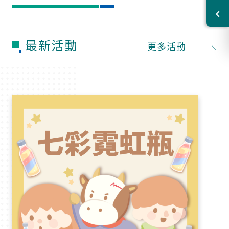
最新活動
更多活動