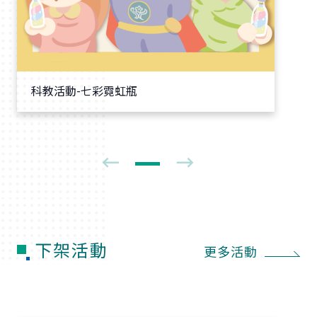
科教活動-七彩霓虹瓶
下架活動
更多活動