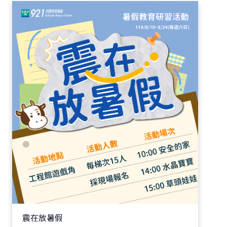
震在放暑假