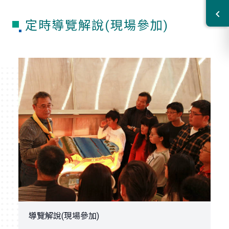
定時導覽解說(現場參加)
導覽解說(現場參加)