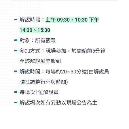
解說時段：
上午 09:30、10:30
下午
14:30、15:30
對象：所有觀眾
參加方式：現場參加，於開始前5分鐘
至該解說展館報到
解說時間：每場約20~30分鐘(由解說員
彈性調整行程與時間)
每場次1位解說員
解說場次如有異動以現場公告為主