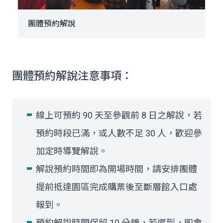
團體預約解說
團體預約解說注意事項：
線上可預約 90 天至參觀前 8 日之解說，若
預約時段已滿，或人數不足 30 人，歡迎參
加定時導覽解說。
解說預約時間即為開場時間，請安排團體
提前抵達園區完成購票後至斷層館入口處
報到。
預約解說時間保留 10 分鐘，若遲到，即會