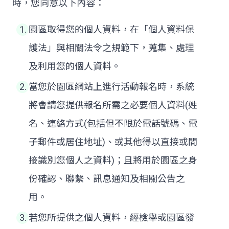
時，您同意以下內容：
園區取得您的個人資料，在「個人資料保
護法」與相關法令之規範下，蒐集、處理
及利用您的個人資料。
當您於園區網站上進行活動報名時，系統
將會請您提供報名所需之必要個人資料(姓
名、連絡方式(包括但不限於電話號碼、電
子郵件或居住地址)、或其他得以直接或間
接識別您個人之資料)；且將用於園區之身
份確認、聯繫、訊息通知及相關公告之
用。
若您所提供之個人資料，經檢舉或園區發