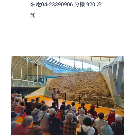
來電04-23390906 分機 920 洽
詢