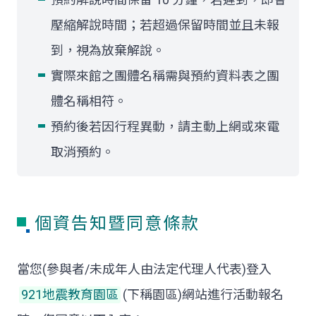
壓縮解說時間；若超過保留時間並且未報
到，視為放棄解說。
實際來館之團體名稱需與預約資料表之團
體名稱相符。
預約後若因行程異動，請主動上網或來電
取消預約。
個資告知暨同意條款
當您(參與者/未成年人由法定代理人代表)登入
921地震教育園區
(下稱園區)網站進行活動報名