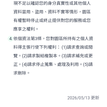
現不足以確認您的身分真實性或其他個人
資料冒用、盜用、資料不實等情形，園區
有權暫時停止或終止提供對您的服務或您
應享之權利。
依個資法第3條，您對園區所持有之個人資
料得主張行使下列權利： (1)請求查詢或閱
覽。(2)請求製給複製本。(3)請求補充或更
正。(4)請求停止蒐集、處理及利用。(5)請
求刪除。
2026/05/13 更新