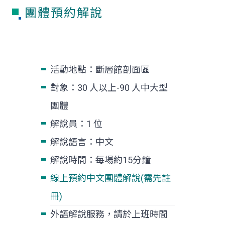
團體預約解說
活動地點：斷層館剖面區
對象：30 人以上-90 人中大型
團體
解說員：1 位
解說語言：中文
解說時間：每場約15分鐘
線上預約中文團體解說(需先註
冊)
外語解說服務，請於上班時間