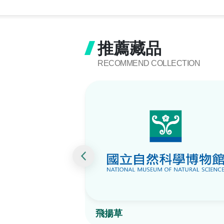
推薦藏品
RECOMMEND COLLECTION
飛揚草