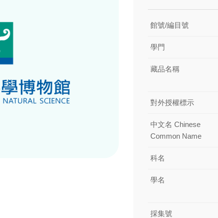
館號/編目號
學門
藏品名稱
對外授權標示
中文名 Chinese
Common Name
科名
學名
採集號