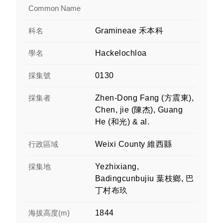
Common Name
科名
Gramineae 禾本科
學名
Hackelochloa
採集號
0130
採集者
Zhen-Dong Fang (方震東),
Chen, jie (陳杰), Guang
He (和光) & al.
行政區域
Weixi County 維西縣
採集地
Yezhixiang,
Badingcunbujiu 葉枝鄉, 巴
丁村布玖
海拔高度(m)
1844