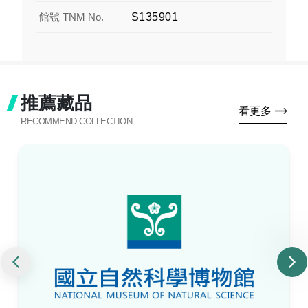
館號 TNM No.
S135901
推薦藏品
看更多
RECOMMEND COLLECTION