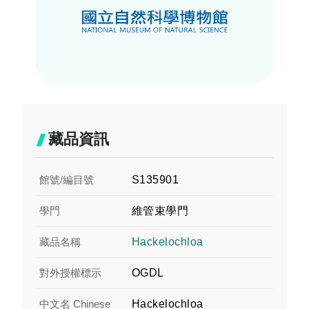
藏品資訊
館號/編目號
S135901
學門
維管束學門
藏品名稱
Hackelochloa
對外授權標示
OGDL
中文名 Chinese
Hackelochloa