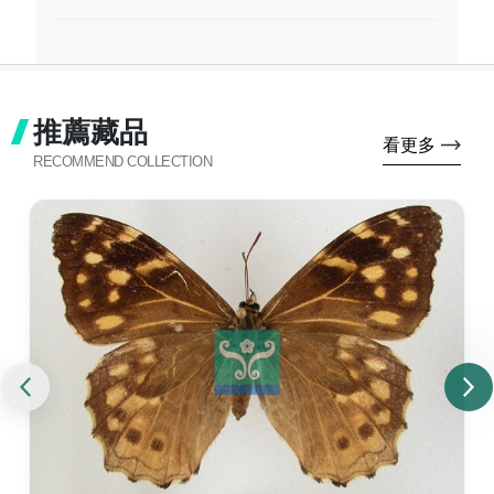
推薦藏品
看更多
RECOMMEND COLLECTION